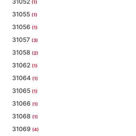
31052
(1)
31055
(1)
31056
(1)
31057
(3)
31058
(2)
31062
(1)
31064
(1)
31065
(1)
31066
(1)
31068
(1)
31069
(4)