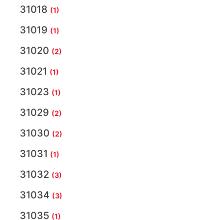
31018
(1)
31019
(1)
31020
(2)
31021
(1)
31023
(1)
31029
(2)
31030
(2)
31031
(1)
31032
(3)
31034
(3)
31035
(1)