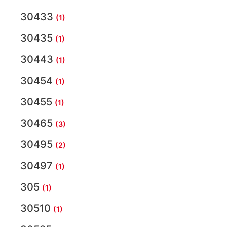
30433
(1)
30435
(1)
30443
(1)
30454
(1)
30455
(1)
30465
(3)
30495
(2)
30497
(1)
305
(1)
30510
(1)