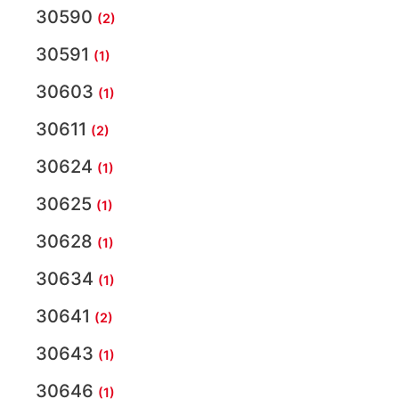
30590
(2)
30591
(1)
30603
(1)
30611
(2)
30624
(1)
30625
(1)
30628
(1)
30634
(1)
30641
(2)
30643
(1)
30646
(1)