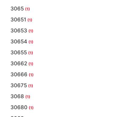
3065
(1)
30651
(1)
30653
(1)
30654
(1)
30655
(1)
30662
(1)
30666
(1)
30675
(1)
3068
(1)
30680
(1)