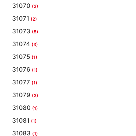
31070
(2)
31071
(2)
31073
(5)
31074
(3)
31075
(1)
31076
(1)
31077
(1)
31079
(3)
31080
(1)
31081
(1)
31083
(1)