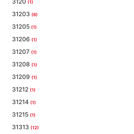
3120
(1)
31203
(6)
31205
(1)
31206
(1)
31207
(1)
31208
(1)
31209
(1)
31212
(1)
31214
(1)
31215
(1)
31313
(12)