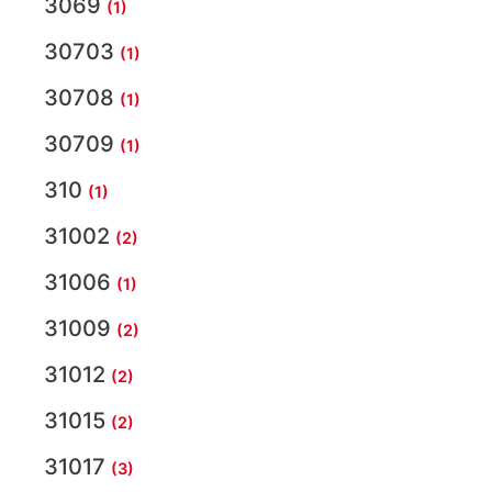
3069
(1)
30703
(1)
30708
(1)
30709
(1)
310
(1)
31002
(2)
31006
(1)
31009
(2)
31012
(2)
31015
(2)
31017
(3)