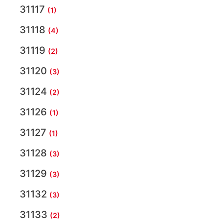
31117
(1)
31118
(4)
31119
(2)
31120
(3)
31124
(2)
31126
(1)
31127
(1)
31128
(3)
31129
(3)
31132
(3)
31133
(2)