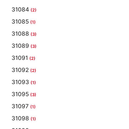
31084
(2)
31085
(1)
31088
(3)
31089
(3)
31091
(2)
31092
(2)
31093
(1)
31095
(3)
31097
(1)
31098
(1)