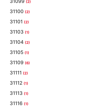
31099
(2)
31100
(2)
31101
(2)
31103
(1)
31104
(2)
31105
(1)
31109
(6)
31111
(2)
31112
(1)
31113
(1)
31116
(1)