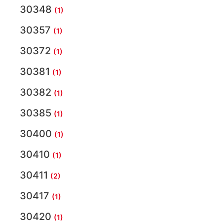
30348
(1)
30357
(1)
30372
(1)
30381
(1)
30382
(1)
30385
(1)
30400
(1)
30410
(1)
30411
(2)
30417
(1)
30420
(1)