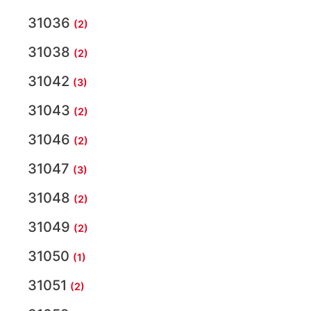
31036
(2)
31038
(2)
31042
(3)
31043
(2)
31046
(2)
31047
(3)
31048
(2)
31049
(2)
31050
(1)
31051
(2)