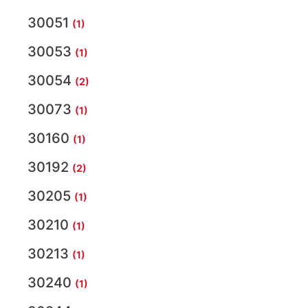
30051
(1)
30053
(1)
30054
(2)
30073
(1)
30160
(1)
30192
(2)
30205
(1)
30210
(1)
30213
(1)
30240
(1)