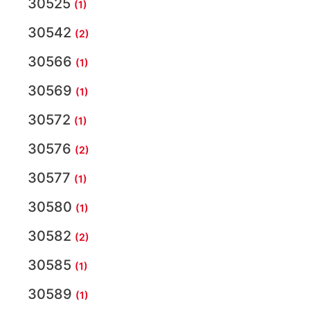
30525
(1)
30542
(2)
30566
(1)
30569
(1)
30572
(1)
30576
(2)
30577
(1)
30580
(1)
30582
(2)
30585
(1)
30589
(1)