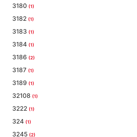
3180
(1)
3182
(1)
3183
(1)
3184
(1)
3186
(2)
3187
(1)
3189
(1)
32108
(1)
3222
(1)
324
(1)
3245
(2)