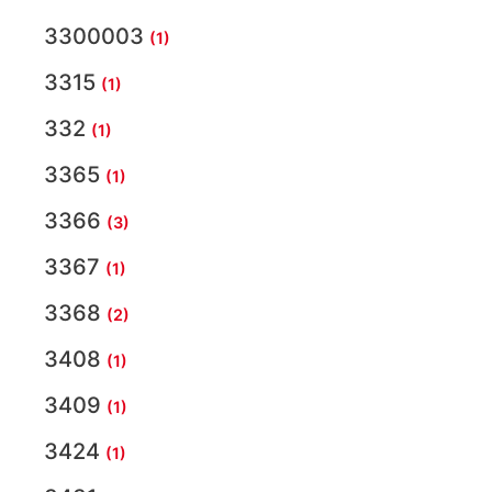
3300003
(1)
3315
(1)
332
(1)
3365
(1)
3366
(3)
3367
(1)
3368
(2)
3408
(1)
3409
(1)
3424
(1)