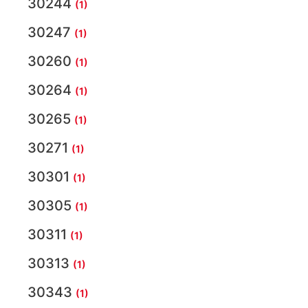
30244
(1)
30247
(1)
30260
(1)
30264
(1)
30265
(1)
30271
(1)
30301
(1)
30305
(1)
30311
(1)
30313
(1)
30343
(1)