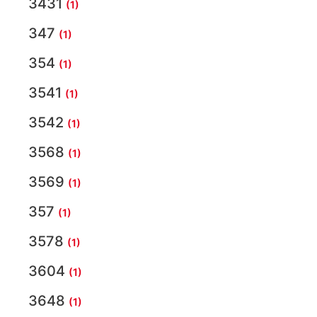
3431
(1)
347
(1)
354
(1)
3541
(1)
3542
(1)
3568
(1)
3569
(1)
357
(1)
3578
(1)
3604
(1)
3648
(1)