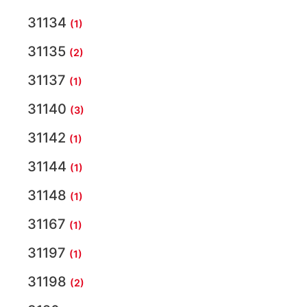
31134
(1)
31135
(2)
31137
(1)
31140
(3)
31142
(1)
31144
(1)
31148
(1)
31167
(1)
31197
(1)
31198
(2)